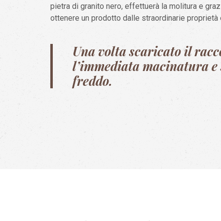
pietra di granito nero, effettuerà la molitura e gra
ottenere un prodotto dalle straordinarie proprietà 
Una volta scaricato il racc
l’immediata macinatura e
freddo.