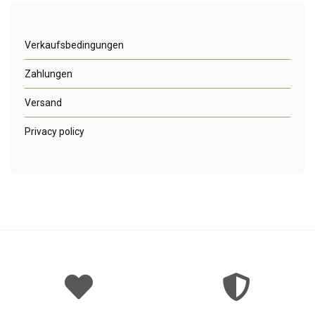
Verkaufsbedingungen
Zahlungen
Versand
Privacy policy