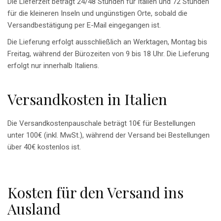
Die Lieferzeit beträgt 24/48 Stunden für Italien und 72 Stunden
für die kleineren Inseln und ungünstigen Orte, sobald die
Versandbestätigung per E-Mail eingegangen ist.
Die Lieferung erfolgt ausschließlich an Werktagen, Montag bis
Freitag, während der Bürozeiten von 9 bis 18 Uhr. Die Lieferung
erfolgt nur innerhalb Italiens.
Versandkosten in Italien
Die Versandkostenpauschale beträgt 10€ für Bestellungen
unter 100€ (inkl. MwSt.), während der Versand bei Bestellungen
über 40€ kostenlos ist.
Kosten für den Versand ins
Ausland