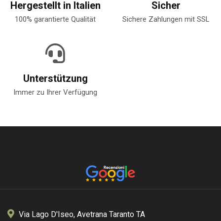
Hergestellt in Italien
Sicher
100% garantierte Qualität
Sichere Zahlungen mit SSL
Unterstützung
Immer zu Ihrer Verfügung
Via Lago D'Iseo, Avetrana Taranto TA