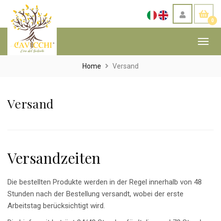
0
Toggl
navig
Home
Versand
Versand
Versandzeiten
Die bestellten Produkte werden in der Regel innerhalb von 48
Stunden nach der Bestellung versandt, wobei der erste
Arbeitstag berücksichtigt wird.