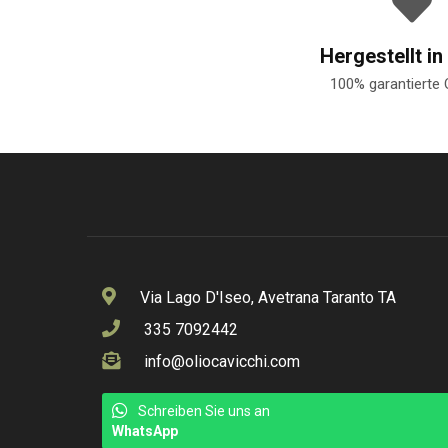
Hergestellt in 
100% garantierte 
Via Lago D'Iseo, Avetrana Taranto TA
335 7092442
info@oliocavicchi.com
Schreiben Sie uns an
WhatsApp