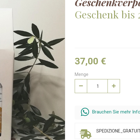
Geschenkverp
Geschenk bis 
37,00 €
Menge
Brauchen Sie mehr In
SPEDIZIONE_GRATUIT