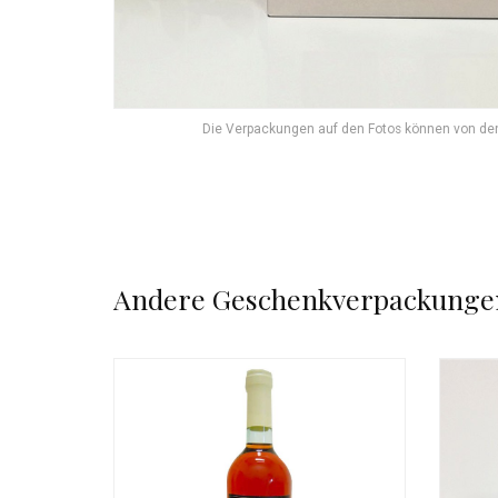
Die Verpackungen auf den Fotos können von den
Andere Geschenkverpackunge