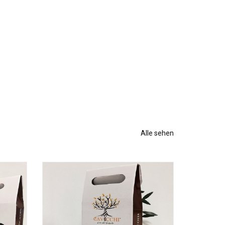
Alle sehen