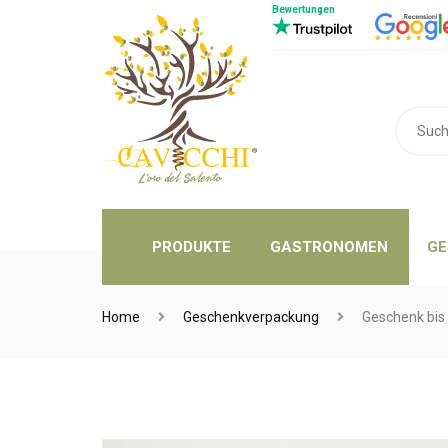
Bewertungen
PRODUKTE
GASTRONOMEN
GE
Home
Geschenkverpackung
Geschenk bis