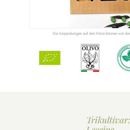
Die Verpackungen auf den Fotos können von den
Trikultivar
Leccino