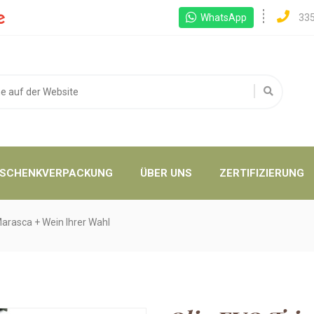
WhatsApp
33
SCHENKVERPACKUNG
ÜBER UNS
ZERTIFIZIERUNG
arasca + Wein Ihrer Wahl