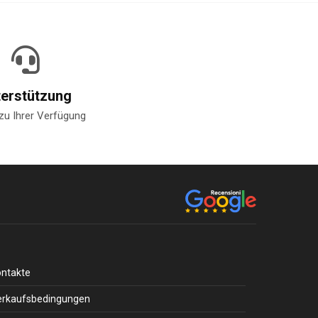
terstützung
zu Ihrer Verfügung
ontakte
erkaufsbedingungen