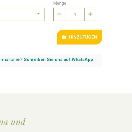
Menge
HINZUFÜGEN
formationen?
Schreiben Sie uns auf WhatsApp
ina und